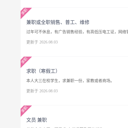
兼职或全职销售、普工、维修
过年可不休息，有广告销售经验，有高低压电工证，网络
更新于 2026.08.03
求职（寒假工）
本人大三在校学生，求兼职一份，家教或者商场。
更新于 2026.08.03
文员 兼职