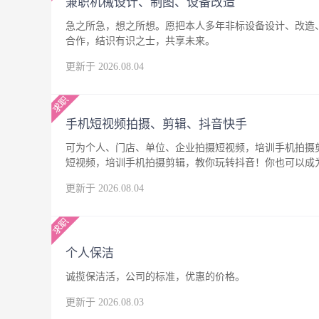
兼职机械设计、制图、设备改造
急之所急，想之所想。愿把本人多年非标设备设计、改造
合作，结识有识之士，共享未来。
更新于 2026.08.04
手机短视频拍摄、剪辑、抖音快手
可为个人、门店、单位、企业拍摄短视频，培训手机拍摄
短视频，培训手机拍摄剪辑，教你玩转抖音！你也可以成
更新于 2026.08.04
个人保洁
诚揽保洁活，公司的标准，优惠的价格。
更新于 2026.08.03