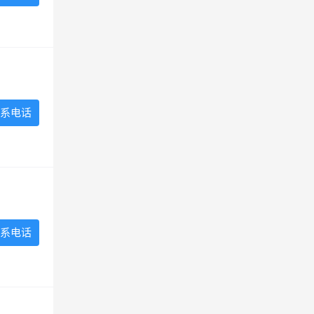
系电话
系电话