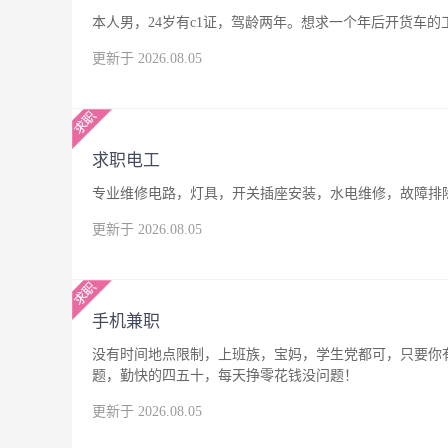
本人男，24岁有c1证，驾龄两年。想求一个年后开货车
更新于 2026.08.05
求职电工
专业维修电路，灯具，开关插座安装，水电维修，故障排
更新于 2026.08.05
手机兼职
没有时间地点限制，上班族，宝妈，学生党都可，只要你
题，勤快的四五十，每天挣零花钱没问题！
更新于 2026.08.05