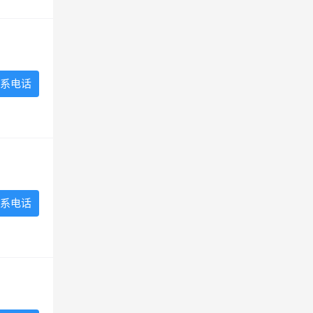
系电话
系电话