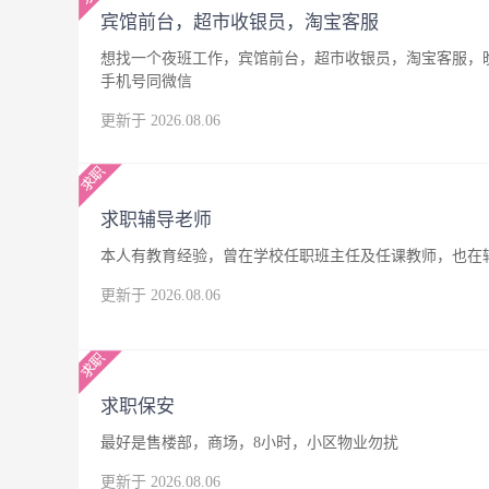
宾馆前台，超市收银员，淘宝客服
想找一个夜班工作，宾馆前台，超市收银员，淘宝客服，晚
手机号同微信
更新于 2026.08.06
求职辅导老师
本人有教育经验，曾在学校任职班主任及任课教师，也在
更新于 2026.08.06
求职保安
最好是售楼部，商场，8小时，小区物业勿扰
更新于 2026.08.06