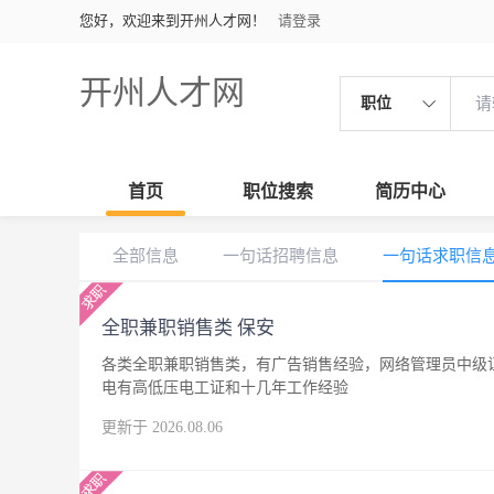
您好，欢迎来到开州人才网！
请登录
开州人才网
职位
首页
职位搜索
简历中心
全部信息
一句话招聘信息
一句话求职信
全职兼职销售类 保安
各类全职兼职销售类，有广告销售经验，网络管理员中级
电有高低压电工证和十几年工作经验
更新于 2026.08.06