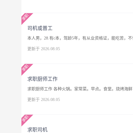
司机或普工
本人男，28.有c本，驾龄5年，有从业资格证，能吃苦
更新于 2026.08.05
求职厨师工作
求职厨师工作 各种火锅。家常菜。早点。食堂。烧烤海鲜，
更新于 2026.08.05
求职司机