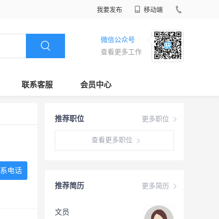
我要发布
移动端
微信公众号
查看更多工作
联系客服
会员中心
推荐职位
更多职位
查看更多职位
系电话
推荐简历
更多简历
文员