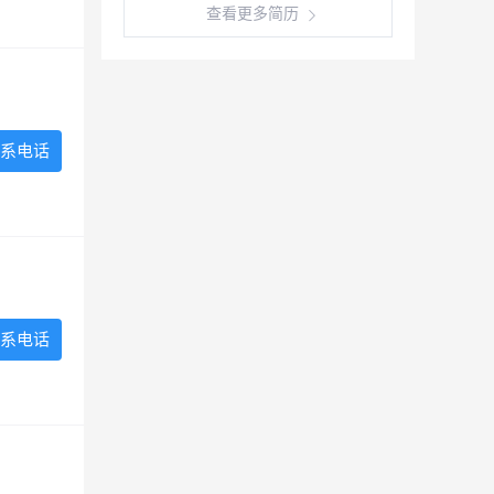
查看更多简历
系电话
系电话