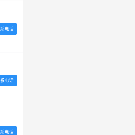
系电话
系电话
系电话