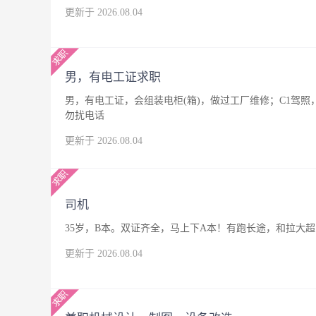
更新于 2026.08.04
男，有电工证求职
男，有电工证，会组装电柜(箱)，做过工厂维修；C1驾
勿扰电话
更新于 2026.08.04
司机
35岁，B本。双证齐全，马上下A本！有跑长途，和拉大
更新于 2026.08.04