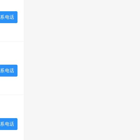
系电话
系电话
系电话