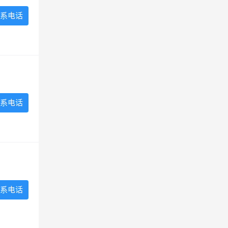
系电话
系电话
系电话