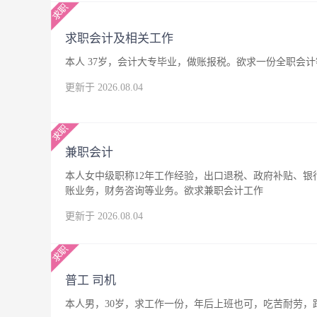
求职会计及相关工作
本人 37岁，会计大专毕业，做账报税。欲求一份全职会
更新于 2026.08.04
兼职会计
本人女中级职称12年工作经验，出口退税、政府补贴、
账业务，财务咨询等业务。欲求兼职会计工作
更新于 2026.08.04
普工 司机
本人男，30岁，求工作一份，年后上班也可，吃苦耐劳，