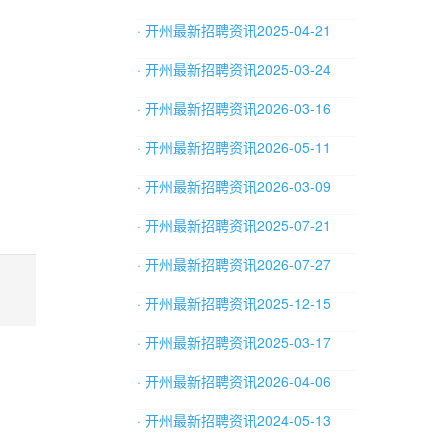
· 开州最新招聘资讯2025-04-21
· 开州最新招聘资讯2025-03-24
· 开州最新招聘资讯2026-03-16
· 开州最新招聘资讯2026-05-11
· 开州最新招聘资讯2026-03-09
· 开州最新招聘资讯2025-07-21
· 开州最新招聘资讯2026-07-27
· 开州最新招聘资讯2025-12-15
· 开州最新招聘资讯2025-03-17
· 开州最新招聘资讯2026-04-06
· 开州最新招聘资讯2024-05-13