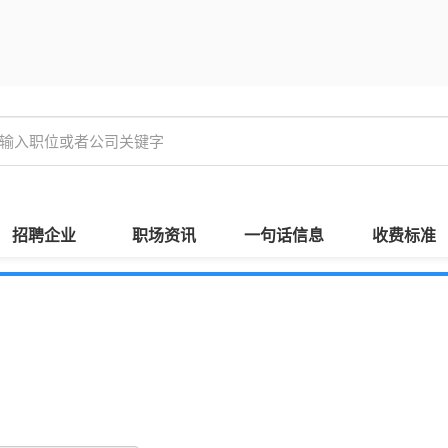
招聘企业
职场资讯
一句话信息
收费标准