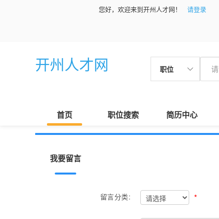
您好，欢迎来到开州人才网！
请登录
开州人才网
职位
首页
职位搜索
简历中心
我要留言
*
留言分类: