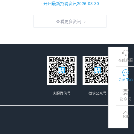
· 开州最新招聘资讯2026-03-30
查看更多资讯
在线客服
会员中心
客服微信号
微信公众号
公 众 号