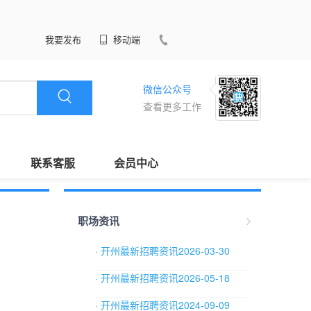
我要发布
移动端
微信公众号
查看更多工作
联系客服
会员中心
职场资讯
· 开州最新招聘资讯2026-03-30
· 开州最新招聘资讯2026-05-18
· 开州最新招聘资讯2024-09-09