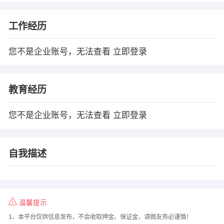
工作经历
您不是企业账号，无法查看
立即登录
教育经历
您不是企业账号，无法查看
立即登录
自我描述
温馨提示
1、本平台仅供信息发布，不会收取押金、保证金，请微友务必谨慎！