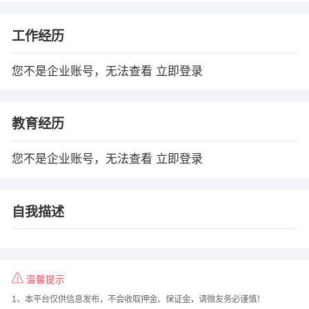
工作经历
您不是企业账号，无法查看
立即登录
教育经历
您不是企业账号，无法查看
立即登录
自我描述
温馨提示
1、本平台仅供信息发布，不会收取押金、保证金，请微友务必谨慎！