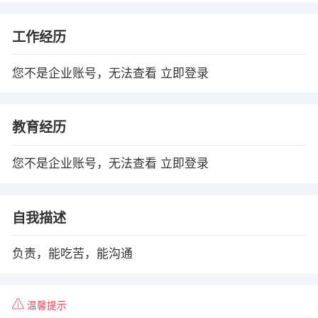
工作经历
您不是企业账号，无法查看
立即登录
教育经历
您不是企业账号，无法查看
立即登录
自我描述
负责，能吃苦，能沟通
温馨提示