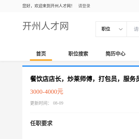
您好，欢迎来到开州人才网！
请登录
开州人才网
职位
首页
职位搜索
简历中心
餐饮店店长，炒莱师傅，打包员，服务
3000-4000元
更新时间： 08-09
任职要求