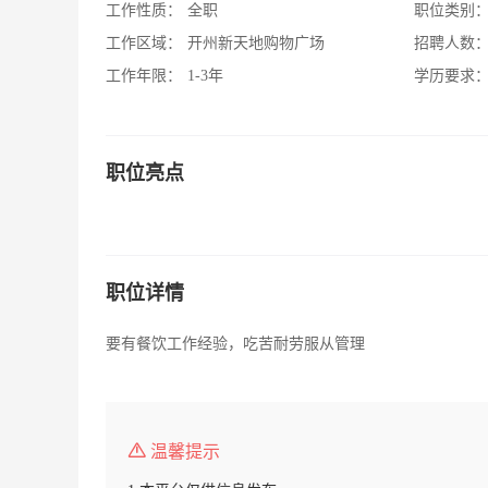
工作性质：
全职
职位类别
工作区域：
开州新天地购物广场
招聘人数
工作年限：
1-3年
学历要求
职位亮点
职位详情
要有餐饮工作经验，吃苦耐劳服从管理
温馨提示