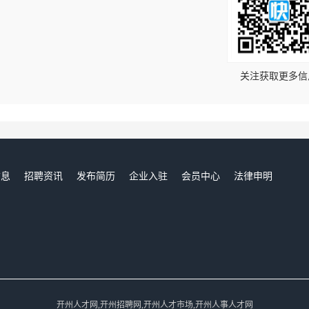
！
关注获取更多信
信息
招聘资讯
发布简历
企业入驻
会员中心
法律申明
们
开州人才网,开州招聘网,开州人才市场,开州人事人才网