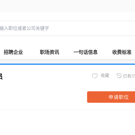
招聘企业
职场资讯
一句话信息
收费标准
收藏
员
已有5
申请职位