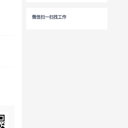
微信扫一扫找工作