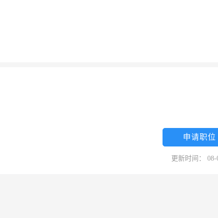
申请职位
更新时间： 08-