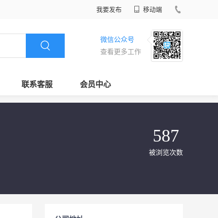
我要发布
移动端
微信公众号
查看更多工作
联系客服
会员中心
587
被浏览次数