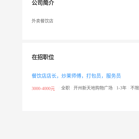
公司简介
外卖餐饮店
在招职位
餐饮店店长，炒莱师傅，打包员，服务员
/
全职
/
开州新天地购物广场
/
1-3年
/
不限
3000-4000元