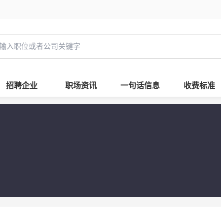
招聘企业
职场资讯
一句话信息
收费标准