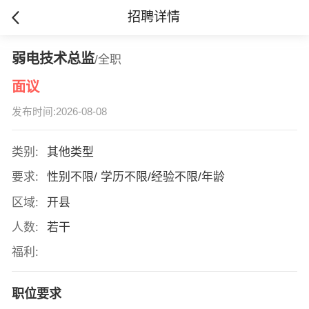
招聘详情
弱电技术总监
/全职
面议
发布时间:2026-08-08
类别:
其他类型
要求:
性别不限/ 学历不限/经验不限/年龄
区域:
开县
人数:
若干
福利:
职位要求