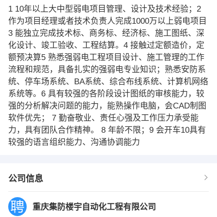
1 10年以上大中型弱电项目管理、设计及技术经验；2
作为项目经理或者技术负责人完成1000万以上弱电项目
3 能独立完成技术标、商务标、经济标、施工图纸、深
化设计、竣工验收、工程结算。4 接触过定额造价，定
额预决算5 熟悉强弱电工程项目设计、施工管理的工作
流程和规范，具备扎实的强弱电专业知识；熟悉安防系
统、停车场系统、BA系统、综合布线系统、计算机网络
系统等。6 具有较强的各阶段设计图纸的审核能力，较
强的分析解决问题的能力，能熟操作电脑，会CAD制图
软件优先； 7 勤奋敬业、责任心强及工作压力承受能
力，具有团队合作精神。 8 年龄不限；9 会开车10具有
较强的语言组织能力、沟通协调能力
公司信息
重庆集防楼宇自动化工程有限公司