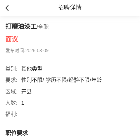
招聘详情
打磨油漆工
/全职
面议
发布时间:2026-08-09
类别:
其他类型
要求:
性别不限/ 学历不限/经验不限/年龄
区域:
开县
人数:
1
福利:
职位要求