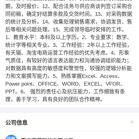
期，及时报价。12、配合法务与供应商谈判签订采购合
同初稿，确定好结算条款及交货时间。13、对采购数据
的统计及分析。14、收集处理销售需求，协调发货、售
后等相关问题处理。15、完成领导临时安排的工作。
1、教育水平：本科及以上学历。2、专业要求：数学、
统计学等相关专业。3、工作经验：2年以上工作经验，
有天猫、淘宝电商运营工作经验的优先考虑。4、形象
气质佳，有较好的语言表达能力和沟通协调组织能力；
对数据具有高度的敏感度和警觉性，较强的逻辑分析能
力和文案撰写能力。5、熟练掌握Excel、Access、
Power point、OFFICE、WORD、EXCEL、VFOR、
PPT。6、 强烈的责任心及抗压能力，工作细致有条
理，善于学习，具有良好的团队合作精神。
公司信息