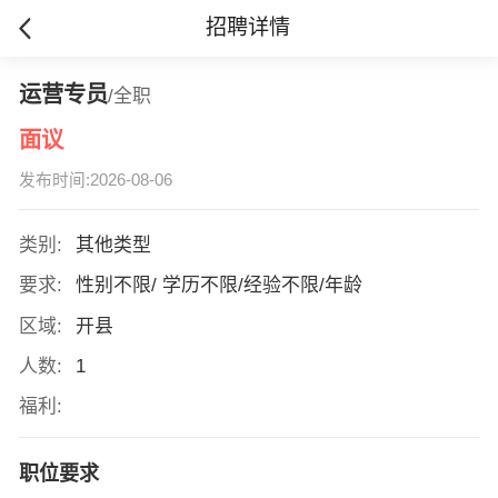
招聘详情
运营专员
/全职
面议
发布时间:2026-08-06
类别:
其他类型
要求:
性别不限/ 学历不限/经验不限/年龄
区域:
开县
人数:
1
福利:
职位要求