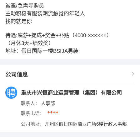
诚邀/急需导购员
主动积极有服装潮流触觉的年轻人
找的就是你
待遇:底薪+提成+奖金+补贴（4000-××××××）
（月休3天+绩效奖）
地址：假日国际一楼BSIJA男装
公司信息
重庆市兴恒商业运营管理（集团）有限公司
联系人：
人事部
****
联系电话：
公司地址：
开州区假日国际商业广场6楼行政人事部