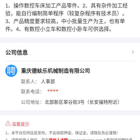
1、操作数控车床加工产品零件。2、具有杂件加工经
验，能自行编制简单程序（较复杂程序有技术员）。
3、产品精度要求较高，中小批量生产为主，也有单
件。4、有数控小立车和数控小卧车可供选择。
公司信息
重庆德蚨乐机械制造有限公司
联系人：
人事部
****
联系电话：
公司地址：
北部新区翠谷街3号（长安福特附近）
温馨提示
1、本平台仅供信息发布，不会收取押金、保证金，请微友务必谨慎！