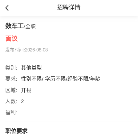
招聘详情
数车工
/全职
面议
发布时间:2026-08-08
类别:
其他类型
要求:
性别不限/ 学历不限/经验不限/年龄
区域:
开县
人数:
2
福利:
职位要求