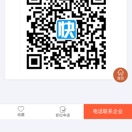
电话联系企业
收藏
职位申请