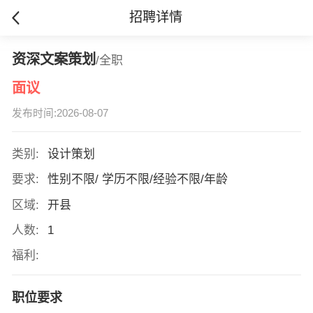
招聘详情
资深文案策划
/全职
面议
发布时间:2026-08-07
类别:
设计策划
要求:
性别不限/ 学历不限/经验不限/年龄
区域:
开县
人数:
1
福利:
职位要求