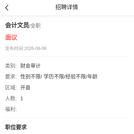
招聘详情
会计文员
/全职
面议
发布时间:2026-08-08
类别:
财会审计
要求:
性别不限/ 学历不限/经验不限/年龄
区域:
开县
人数:
1
福利:
职位要求