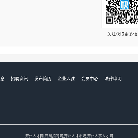
！
关注获取更多信
信息
招聘资讯
发布简历
企业入驻
会员中心
法律申明
们
开州人才网,开州招聘网,开州人才市场,开州人事人才网