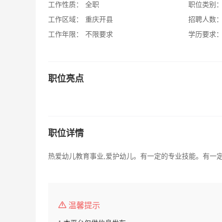
工作性质：
全职
职位类别
工作区域：
重庆开县
招聘人数
工作年限：
不限要求
学历要求
职位亮点
职位详情
热爱幼儿教育事业,爱护幼儿。有一定的专业技能。有一
温馨提示