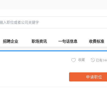
招聘企业
职场资讯
一句话信息
收费标准
收藏
已有14
申请职位