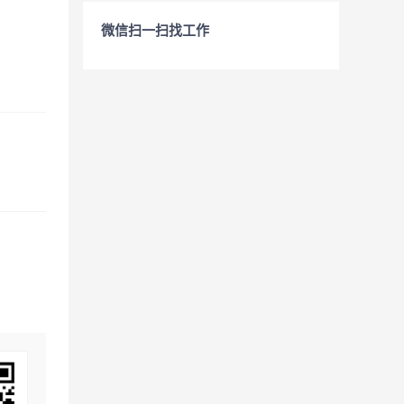
微信扫一扫找工作