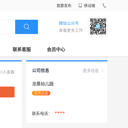
我要发布
移动端
微信公众号
查看更多工作
联系客服
会员中心
公司信息
更多信息
43人查看
龙景幼儿园
实名认证
****
联系电话：