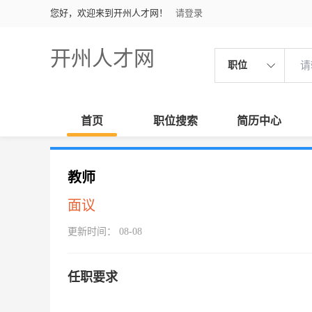
您好，欢迎来到开州人才网！
请登录
开州人才网
职位
首页
职位搜索
简历中心
教师
面议
更新时间： 08-08
任职要求