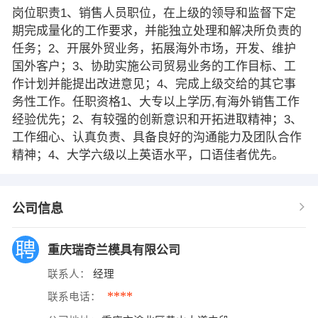
岗位职责1、销售人员职位，在上级的领导和监督下定
期完成量化的工作要求，并能独立处理和解决所负责的
任务；2、开展外贸业务，拓展海外市场，开发、维护
国外客户；3、协助实施公司贸易业务的工作目标、工
作计划并能提出改进意见；4、完成上级交给的其它事
务性工作。任职资格1、大专以上学历,有海外销售工作
经验优先；2、有较强的创新意识和开拓进取精神；3、
工作细心、认真负责、具备良好的沟通能力及团队合作
精神；4、大学六级以上英语水平，口语佳者优先。
公司信息
重庆瑞奇兰模具有限公司
联系人：
经理
****
联系电话：