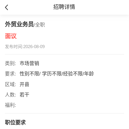
招聘详情
外贸业务员
/全职
面议
发布时间:2026-08-09
类别:
市场营销
要求:
性别不限/ 学历不限/经验不限/年龄
区域:
开县
人数:
若干
福利:
职位要求