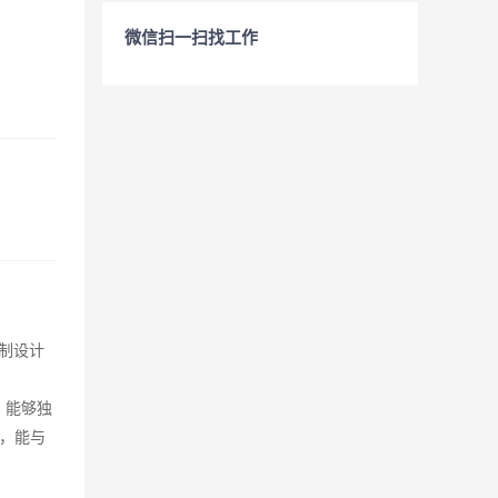
微信扫一扫找工作
控制设计
美，能够独
，能与