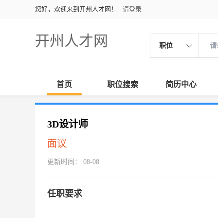
您好，欢迎来到开州人才网！
请登录
开州人才网
职位
首页
职位搜索
简历中心
3D设计师
面议
更新时间： 08-08
任职要求