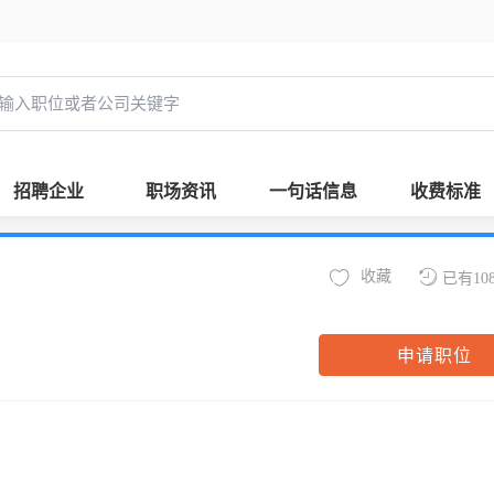
招聘企业
职场资讯
一句话信息
收费标准
收藏
已有10
申请职位