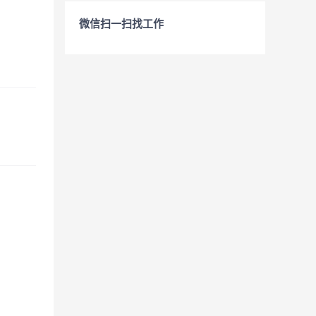
微信扫一扫找工作