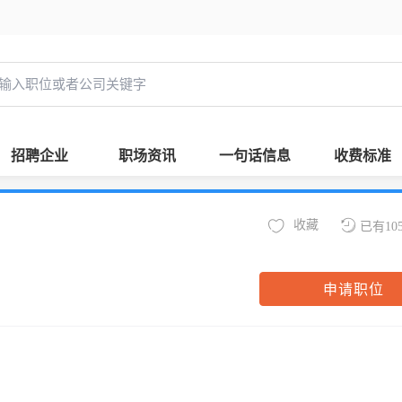
招聘企业
职场资讯
一句话信息
收费标准
收藏
已有10
申请职位