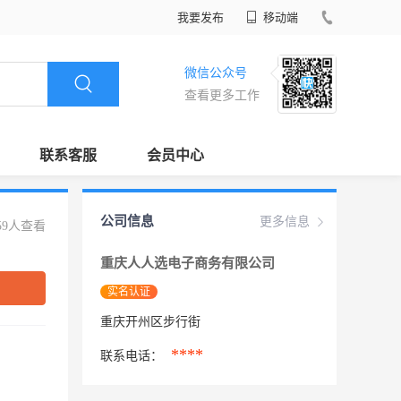
我要发布
移动端
微信公众号
查看更多工作
联系客服
会员中心
公司信息
更多信息
59人查看
重庆人人选电子商务有限公司
实名认证
重庆开州区步行街
****
联系电话：