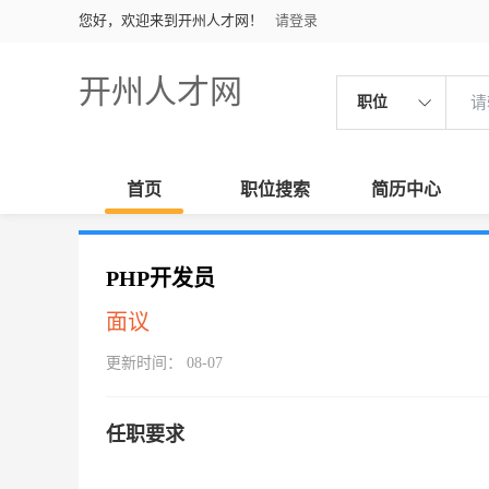
您好，欢迎来到开州人才网！
请登录
开州人才网
职位
首页
职位搜索
简历中心
PHP开发员
面议
更新时间： 08-07
任职要求