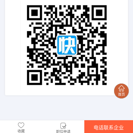
电话联系企业
收藏
职位申请