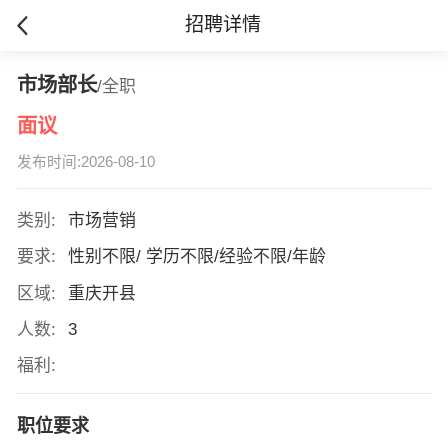
招聘详情
市场部长
/全职
面议
发布时间:2026-08-10
类别:
市场营销
要求:
性别不限/ 学历不限/经验不限/年龄
区域:
重庆开县
人数:
3
福利:
职位要求