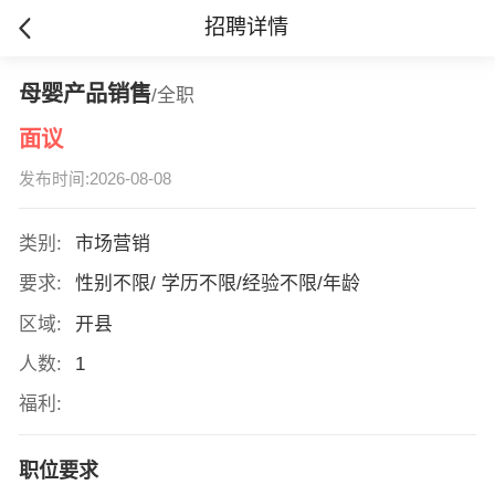
招聘详情
母婴产品销售
/全职
面议
发布时间:2026-08-08
类别:
市场营销
要求:
性别不限/ 学历不限/经验不限/年龄
区域:
开县
人数:
1
福利:
职位要求