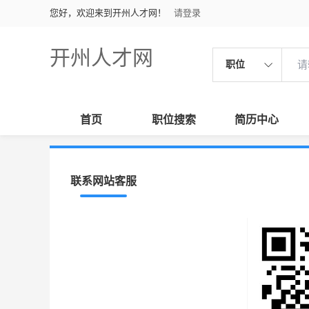
您好，欢迎来到开州人才网！
请登录
开州人才网
职位
首页
职位搜索
简历中心
联系网站客服