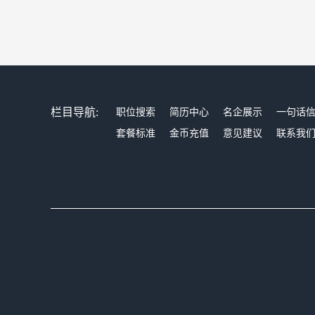
栏目导航:
职位搜索
简历中心
名企展示
一句话
套餐标准
金币充值
意见建议
联系我