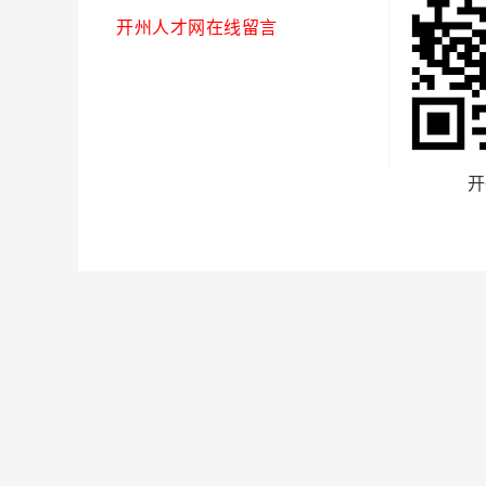
开州人才网在线留言
开