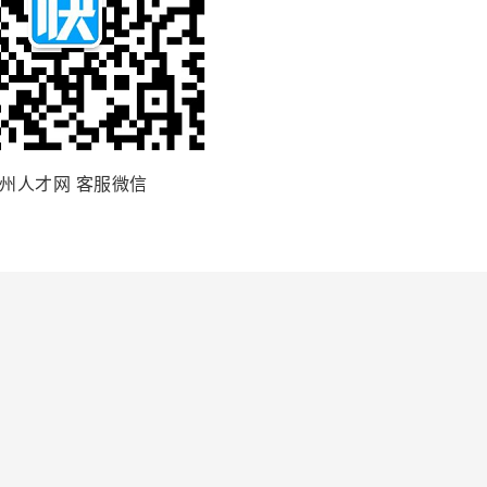
州人才网 客服微信