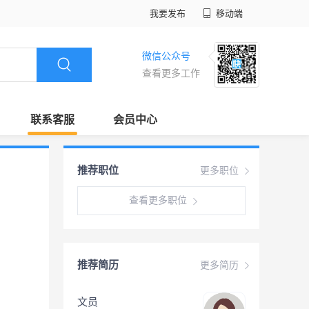
我要发布
移动端
微信公众号
查看更多工作
联系客服
会员中心
推荐职位
更多职位
查看更多职位
推荐简历
更多简历
文员