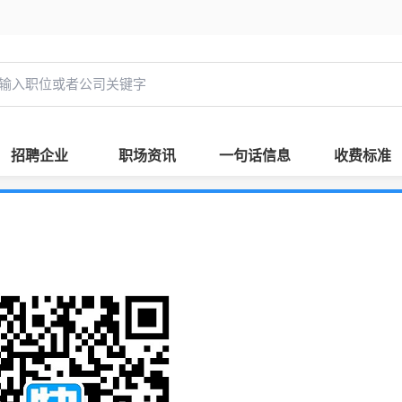
招聘企业
职场资讯
一句话信息
收费标准