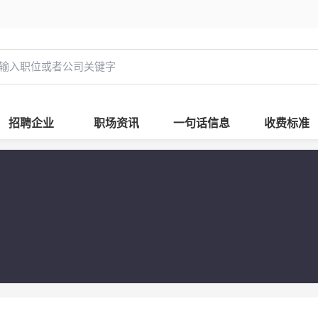
招聘企业
职场资讯
一句话信息
收费标准