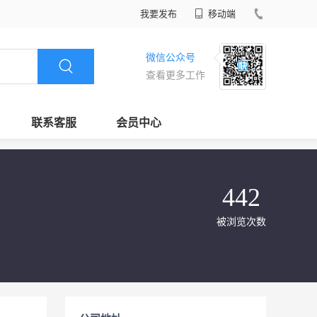
我要发布
移动端
微信公众号
查看更多工作
联系客服
会员中心
442
被浏览次数