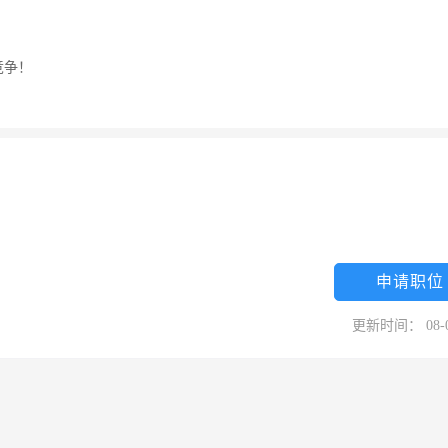
竞争！
申请职位
更新时间： 08-