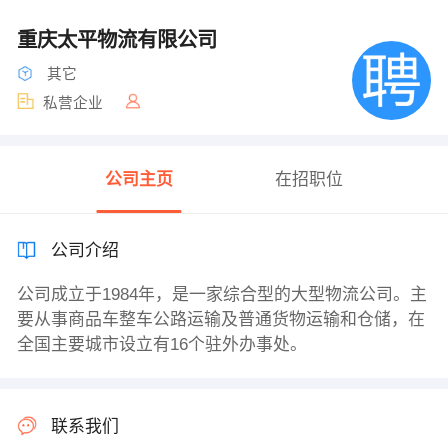
重庆太平物流有限公司
其它
私营企业
公司主页
在招职位
公司介绍
公司成立于1984年，是一家综合型的大型物流公司。主
要从事商品车整车公路运输及普通货物运输和仓储，在
全国主要城市设立有16个驻外办事处。
联系我们